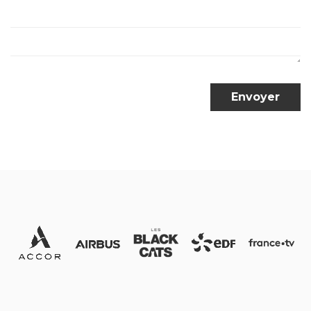
Envoyer