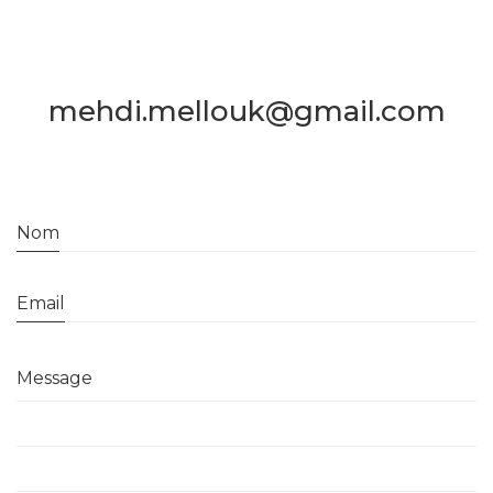
mehdi.mellouk@gmail.com
Nom
Email
Message