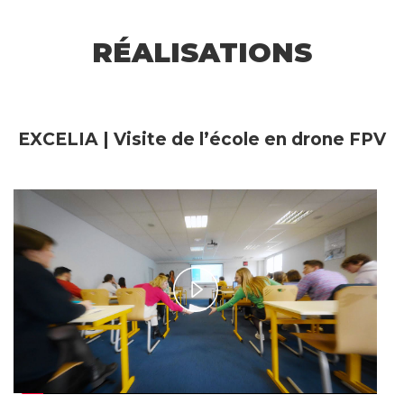
RÉALISATIONS
EXCELIA | Visite de l’école en drone FPV
Play
Video