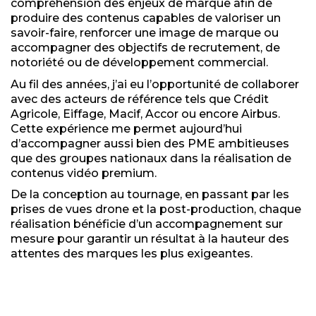
compréhension des enjeux de marque afin de
produire des contenus capables de valoriser un
savoir-faire, renforcer une image de marque ou
accompagner des objectifs de recrutement, de
notoriété ou de développement commercial.
Au fil des années, j’ai eu l’opportunité de collaborer
avec des acteurs de référence tels que Crédit
Agricole, Eiffage, Macif, Accor ou encore Airbus.
Cette expérience me permet aujourd’hui
d’accompagner aussi bien des PME ambitieuses
que des groupes nationaux dans la réalisation de
contenus vidéo premium.
De la conception au tournage, en passant par les
prises de vues drone et la post-production, chaque
réalisation bénéficie d’un accompagnement sur
mesure pour garantir un résultat à la hauteur des
attentes des marques les plus exigeantes.