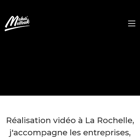
Réalisation vidéo à La Rochelle,
j'accompagne les entreprises,