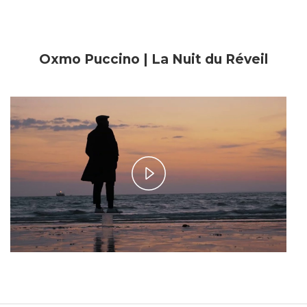
Oxmo Puccino | La Nuit du Réveil
Play
Video