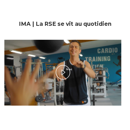
IMA | La RSE se vit au quotidien
Play
Video