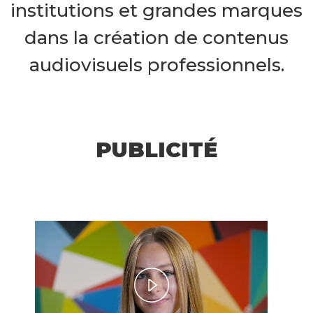
institutions et grandes marques
dans la création de contenus
audiovisuels professionnels.
PUBLICITÉ
Play