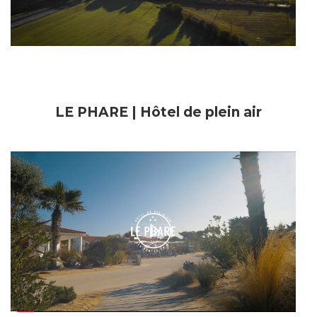
Video
LE PHARE | Hôtel de plein air
Play
Video