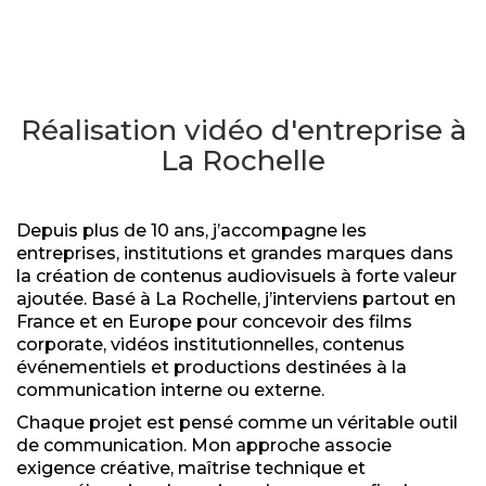
Réalisation vidéo d'entreprise à
La Rochelle
Depuis plus de 10 ans, j’accompagne les
entreprises, institutions et grandes marques dans
la création de contenus audiovisuels à forte valeur
ajoutée. Basé à La Rochelle, j’interviens partout en
France et en Europe pour concevoir des films
corporate, vidéos institutionnelles, contenus
événementiels et productions destinées à la
communication interne ou externe.
Chaque projet est pensé comme un véritable outil
de communication. Mon approche associe
exigence créative, maîtrise technique et