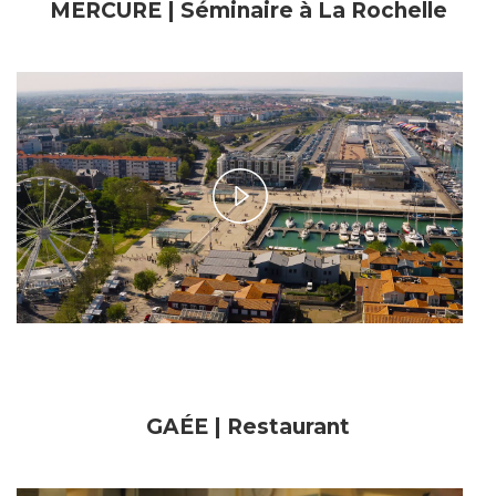
MERCURE | Séminaire à La Rochelle
Play
Video
GAÉE | Restaurant