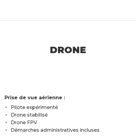
DRONE
Prise de vue aérienne :
Pilote expérimenté
Drone stabilisé
Drone FPV
Démarches administratives incluses