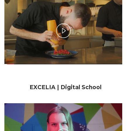
Play
Video
EXCELIA | Digital School