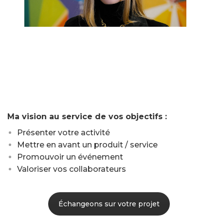
Video
Ma vision au service de vos objectifs :
Présenter votre activité
Mettre en avant un produit / service
Promouvoir un événement
Valoriser vos collaborateurs
Échangeons sur votre projet